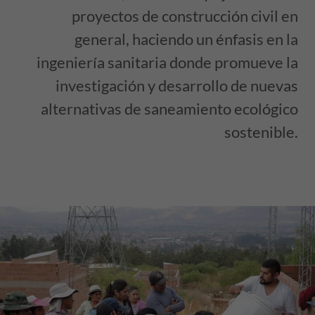
proyectos de construcción civil en
general, haciendo un énfasis en la
ingeniería sanitaria donde promueve la
investigación y desarrollo de nuevas
alternativas de saneamiento ecológico
sostenible.