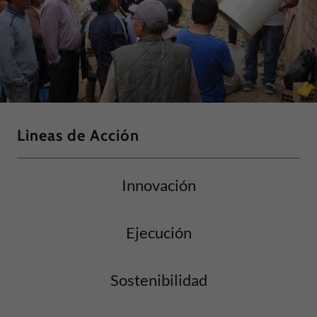
Lineas de Acción
Innovación
Ejecución
Sostenibilidad