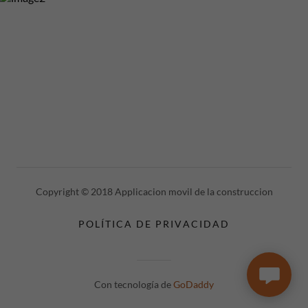
Copyright © 2018 Applicacion movil de la construccion
POLÍTICA DE PRIVACIDAD
Con tecnología de
GoDaddy