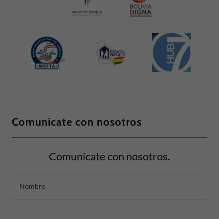
Comunícate con nosotros
Comunícate con nosotros.
Nombre