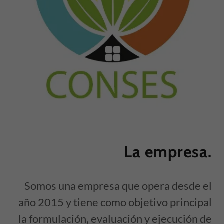
La empresa.
Somos una empresa que opera desde el
año 2015 y tiene como objetivo principal
la formulación, evaluación y ejecución de