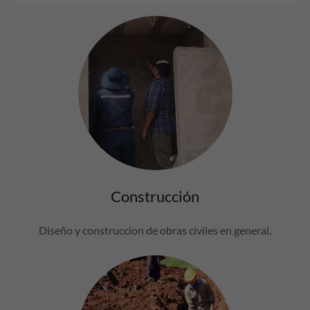
Construcción
Diseño y construccion de obras civiles en general.