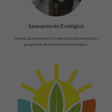
Saneamiento Ecológico
Diseño, asesoramiento y ejecución de proyectos y
programas de saneamiento ecológico.