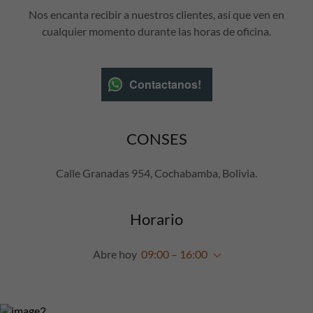
Nos encanta recibir a nuestros clientes, así que ven en
cualquier momento durante las horas de oficina.
Contactanos!
CONSES
Calle Granadas 954, Cochabamba, Bolivia.
Horario
Abre hoy
09:00 – 16:00