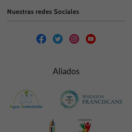
Nuestras redes Sociales
Aliados