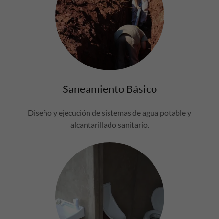
Saneamiento Básico
Diseño y ejecución de sistemas de agua potable y
alcantarillado sanitario.